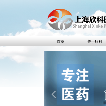
首页
关于欣科