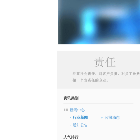
资讯类别
新闻中心
行业新闻
公司动态
通知公告
人气排行