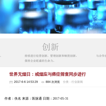
世界无烟日：戒烟应与癌症筛查同步进行
2017-6-6 14:53:29
884 次浏览
分类：行业新闻
作者：佚名 来源：医脉通 日期：2017-05-31