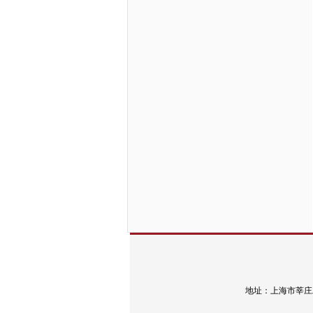
地址：上海市莘庄工业区春