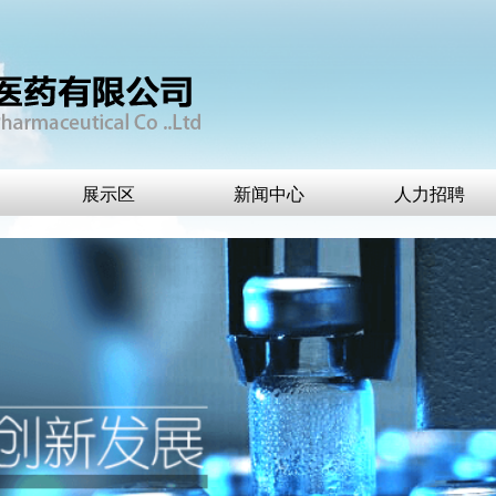
展示区
新闻中心
人力招聘