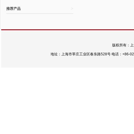
>
推荐产品
版权所有：上
地址：上海市莘庄工业区春东路528号 电话：+86-021-54422