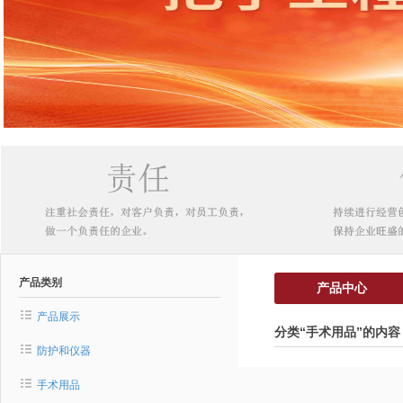
产品类别
产品中心
产品展示
分类“手术用品”的内容
防护和仪器
手术用品