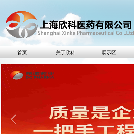
首页
关于欣科
展示区