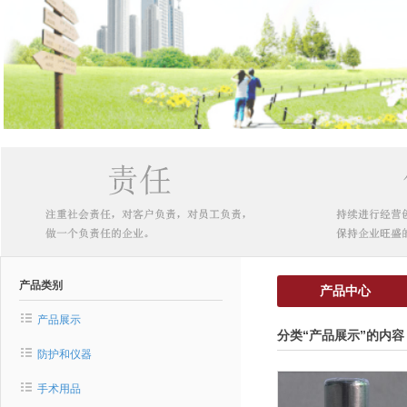
产品类别
产品中心
产品展示
分类“产品展示”的内容
防护和仪器
手术用品