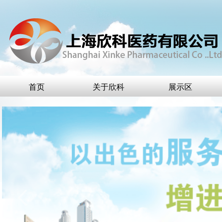
首页
关于欣科
展示区