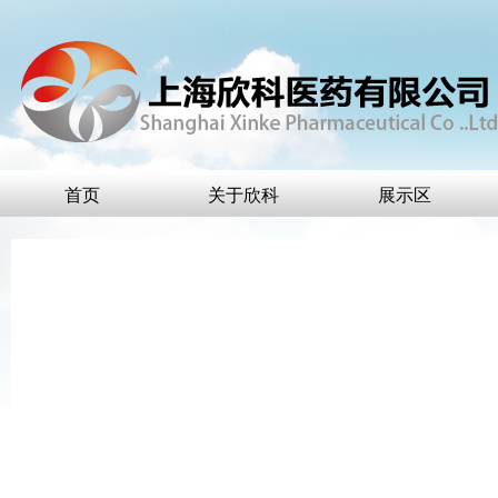
首页
关于欣科
展示区