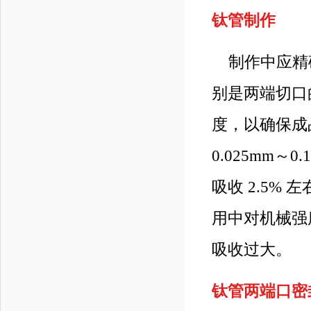
钛管制作
制作中应精
别是两端切口
度，以确保成
0.025mm～0
吸收 2.5% 
用中对机械强度
吸收过大。
钛管两端
口密