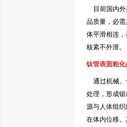
目前国内外
品质量，必需
体平滑相连，表
核素不外泄。
钛管表面粗化
通过机械、
处理，形成锯
源与人体组织
在体内位移。