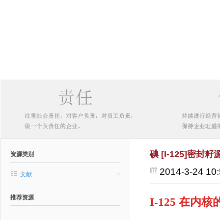
碘 [I-125]
资源类别
2014-3-24 10:
>
文献
推荐资源
I-125 在内