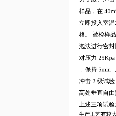
样品，在 40m
立即投入室温
格。 被检样品
泡法进行密封
对压力 25Kp
，保持 5m
冲击 2 级试
高处垂直自由
上述三项试验
生产工艺有较