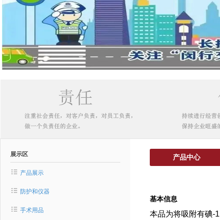
展示区
产品中心
产品展示
防护和仪器
基本信息
手术用品
本品为将吸附有碘-