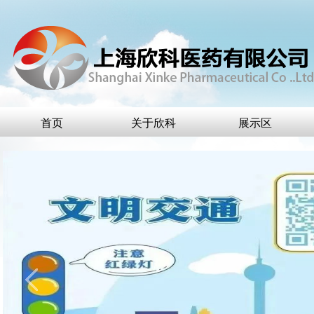
首页
关于欣科
展示区