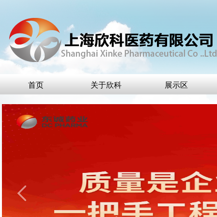
首页
关于欣科
展示区