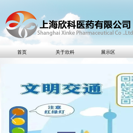
首页
关于欣科
展示区